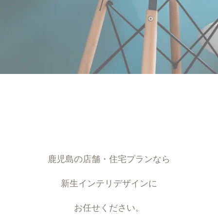
鹿児島の店舗・住宅プランなら
新生インテリデザインに
お任せください。