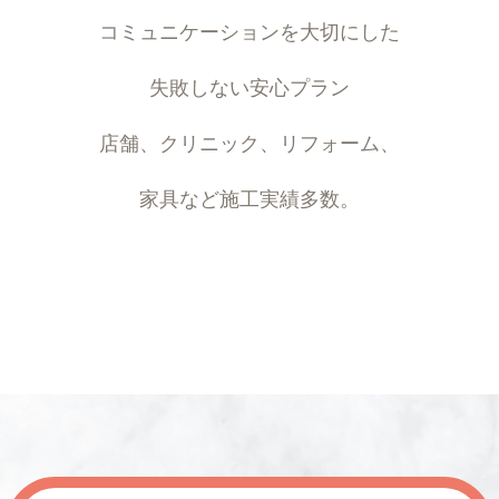
コミュニケーションを大切にした
失敗しない安心プラン
店舗、クリニック、リフォーム、
家具など施工実績多数。