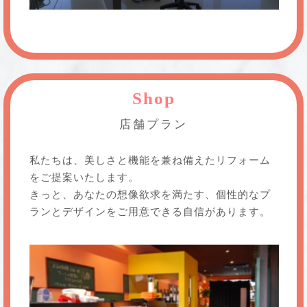
Shop
店舗プラン
私たちは、美しさと機能を兼ね備えたリフォーム
をご提案いたします。
きっと、あなたの想像欲求を満たす、個性的なプ
ランとデザインをご用意できる自信があります。