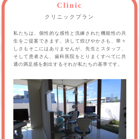
Clinic
クリニックプラン
私たちは、個性的な感性と洗練された機能性の共
生をご提案できます。決して煌びやかさも、華々
しさもそこにはありませんが、先生とスタッフ、
そして患者さん、歯科医院をとりまくすべてに共
通の満足感を創出するそれが私たちの基準です。