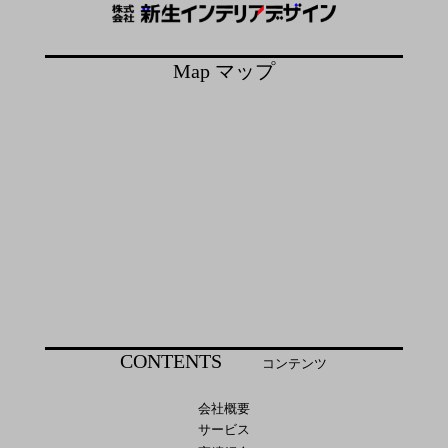
Map マップ
CONTENTS
コンテンツ
会社概要
サービス