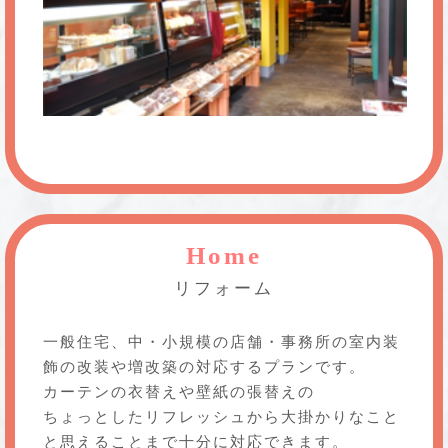
Home
リフォーム
一般住宅、中・小規模の店舗・事務所の室内装
飾の改装や増改築の対応するプランです。
カーテンの衣替えや壁紙の張替えの
ちょっとしたリフレッシュから大掛かりなこと
と思えることまで十分に対応できます。