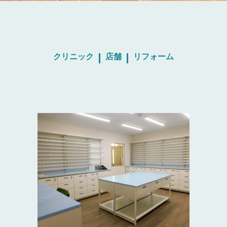
クリニック
店舗
リフォーム