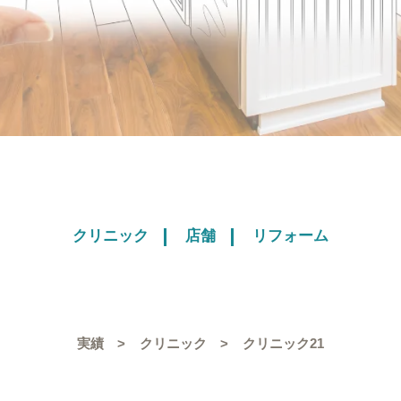
クリニック
店舗
リフォーム
実績
クリニック
クリニック21