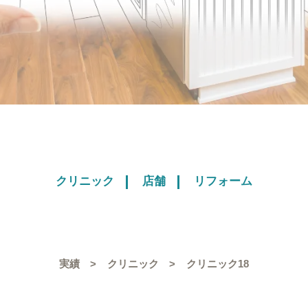
クリニック
店舗
リフォーム
実績
クリニック
クリニック18