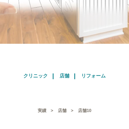
クリニック
店舗
リフォーム
実績
店舗
店舗10